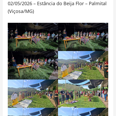
02/05/2026 – Estância do Beija Flor – Palmital
(Viçosa/MG)