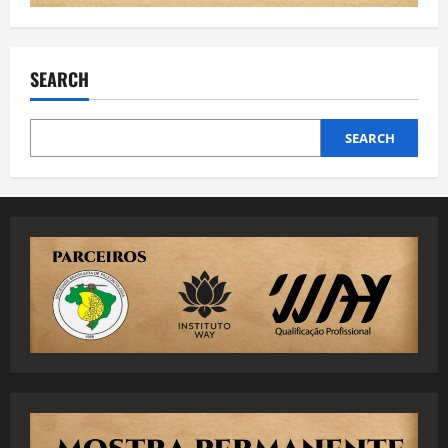
SEARCH
SEARCH